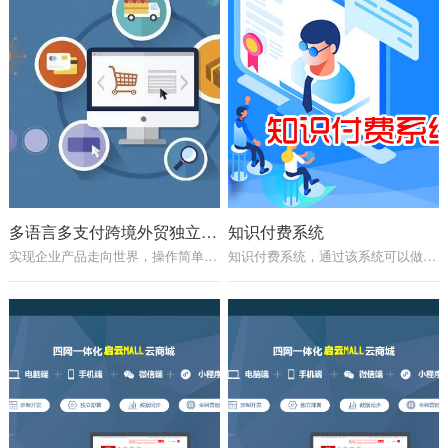
多语言多支付跨境外贸独立站系统
知识付费系统
实现企业产品走向世界，操作简单方便，良好的谷歌SEO。
知识付费系统，通过该系统可以做知识付费类的变现。