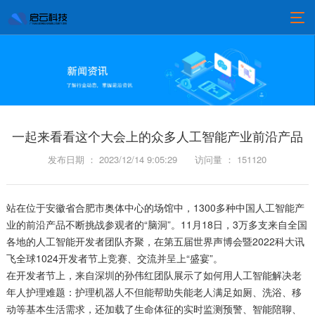
一起来看看这个大会上的众多人工智能产业前沿产品
发布日期 ： 2023/12/14 9:05:29
访问量 ： 151120
站在位于安徽省合肥市奥体中心的场馆中，1300多种中国人工智能产
业的前沿产品不断挑战参观者的“脑洞”。11月18日，3万多支来自全国
各地的人工智能开发者团队齐聚，在第五届世界声博会暨2022科大讯
飞全球1024开发者节上竞赛、交流并呈上“盛宴”。
在开发者节上，来自深圳的孙伟红团队展示了如何用人工智能解决老
年人护理难题：护理机器人不但能帮助失能老人满足如厕、洗浴、移
动等基本生活需求，还加载了生命体征的实时监测预警、智能陪聊、